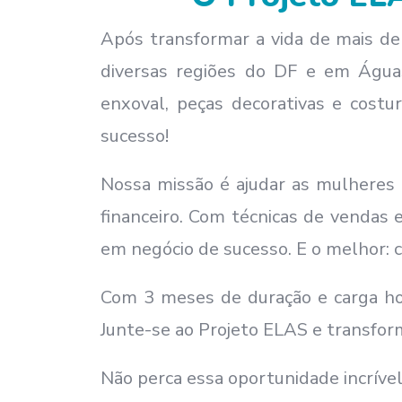
Após transformar a vida de mais d
diversas regiões do DF e em Águas
enxoval, peças decorativas e costur
sucesso!
Nossa missão é ajudar as mulheres a
financeiro. Com técnicas de vendas e
em negócio de sucesso. E o melhor:
Com 3 meses de duração e carga hor
Junte-se ao Projeto ELAS e transform
Não perca essa oportunidade incrível