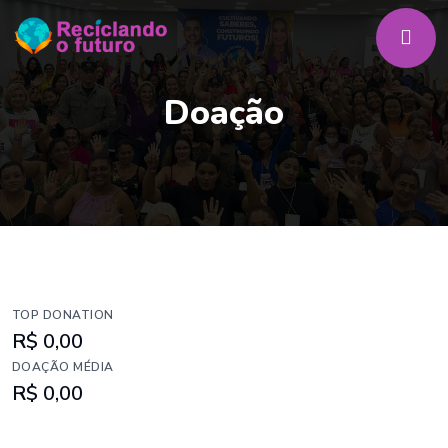
Doação
TOP DONATION
R$ 0,00
DOAÇÃO MÉDIA
R$ 0,00