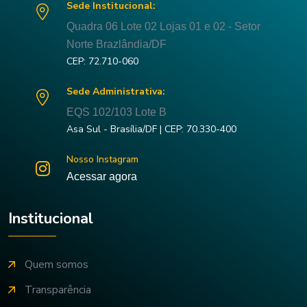
Sede Institucional:
Quadra 06 Lote 02 Lojas 01 e 02 - Setor
Norte Brazlândia/DF
CEP: 72.710-060
Sede Administrativa:
EQS 102/103 Lote B
Asa Sul - Brasília/DF | CEP: 70.330-400
Nosso Instagram
Acessar agora
Institucional
Quem somos
Transparência