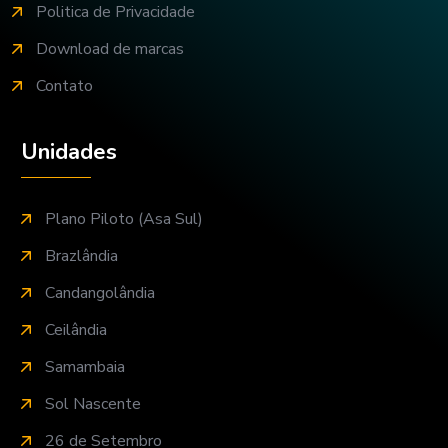
Politica de Privacidade
Download de marcas
Contato
Unidades
Plano Piloto (Asa Sul)
Brazlândia
Candangolândia
Ceilândia
Samambaia
Sol Nascente
26 de Setembro