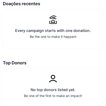
Doações recentes
Every campaign starts with one donation.
Be the one to make it happen!
Top Donors
No top donors listed yet.
Be one of the first to make an impact!